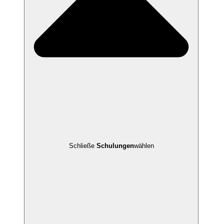
Schließe
Schulungen
wählen