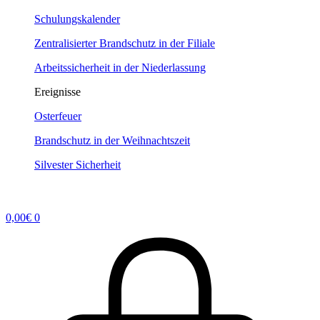
Schulungskalender
Zentralisierter Brandschutz in der Filiale
Arbeitssicherheit in der Niederlassung
Ereignisse
Osterfeuer
Brandschutz in der Weihnachtszeit
Silvester Sicherheit
0,00
€
0