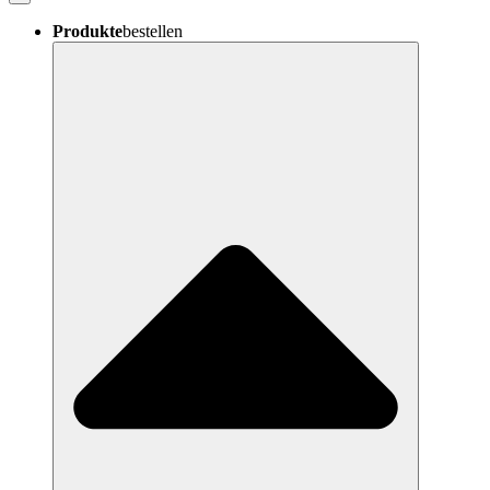
Produkte
bestellen