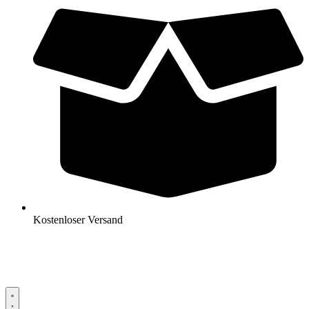
Kostenloser Versand