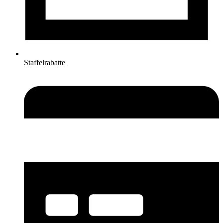
Staffelrabatte