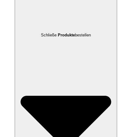
Schließe
Produkte
bestellen