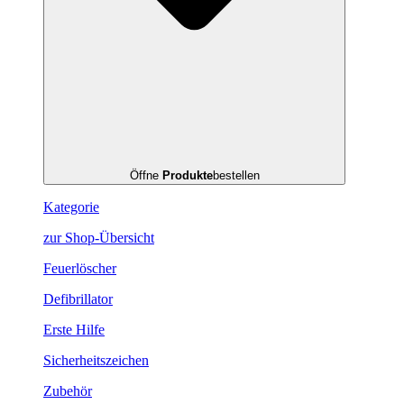
Öffne
Produkte
bestellen
Kategorie
zur Shop-Übersicht
Feuerlöscher
Defibrillator
Erste Hilfe
Sicherheitszeichen
Zubehör