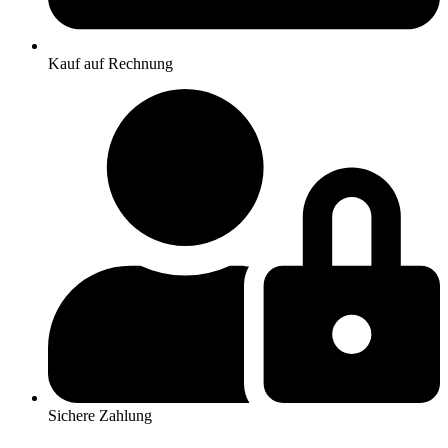
Kauf auf Rechnung
Sichere Zahlung