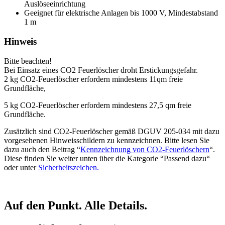
Auslöseeinrichtung
Geeignet für elektrische Anlagen bis 1000 V, Mindestabstand
1 m
Hinweis
Bitte beachten!
Bei Einsatz eines CO2 Feuerlöscher droht Erstickungsgefahr.
2 kg CO2-Feuerlöscher erfordern mindestens 11qm freie
Grundfläche,
5 kg CO2-Feuerlöscher erfordern mindestens 27,5 qm freie
Grundfläche.
Zusätzlich sind CO2-Feuerlöscher gemäß DGUV 205-034 mit dazu
vorgesehenen Hinweisschildern zu kennzeichnen. Bitte lesen Sie
dazu auch den Beitrag “
Kennzeichnung von CO2-Feuerlöschern
“.
Diese finden Sie weiter unten über die Kategorie “Passend dazu“
oder unter
Sicherheitszeichen.
Auf den Punkt. Alle Details.