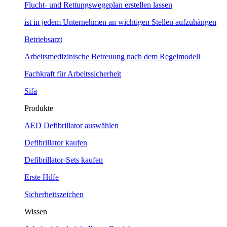
Flucht- und Rettungswegeplan erstellen lassen
ist in jedem Unternehmen an wichtigen Stellen aufzuhängen
Betriebsarzt
Arbeitsmedizinische Betreuung nach dem Regelmodell
Fachkraft für Arbeitssicherheit
Sifa
Produkte
AED Defibrillator auswählen
Defibrillator kaufen
Defibrillator-Sets kaufen
Erste Hilfe
Sicherheitszeichen
Wissen