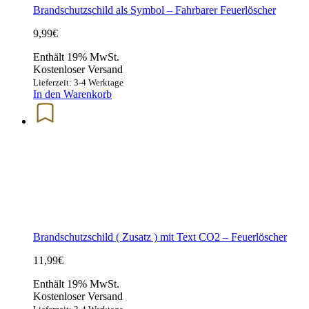
Brandschutzschild als Symbol – Fahrbarer Feuerlöscher
9,99
€
Enthält 19% MwSt.
Kostenloser Versand
Lieferzeit: 3-4 Werktage
In den Warenkorb
Brandschutzschild ( Zusatz ) mit Text CO2 – Feuerlöscher
11,99
€
Enthält 19% MwSt.
Kostenloser Versand