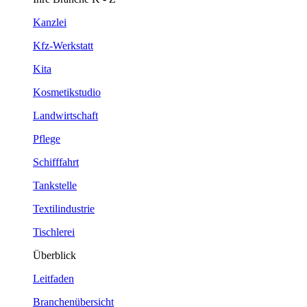
Kanzlei
Kfz-Werkstatt
Kita
Kosmetikstudio
Landwirtschaft
Pflege
Schifffahrt
Tankstelle
Textilindustrie
Tischlerei
Überblick
Leitfaden
Branchenübersicht