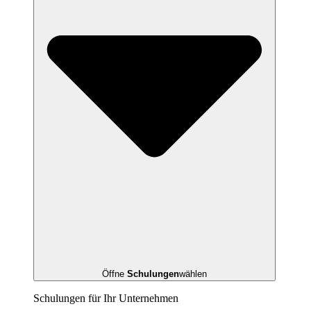
Öffne
Schulungen
wählen
Schulungen für Ihr Unternehmen