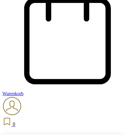
Warenkorb
0