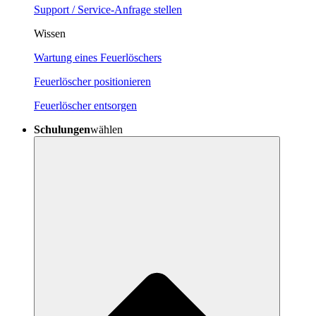
Support / Service-Anfrage stellen
Wissen
Wartung eines Feuerlöschers
Feuerlöscher positionieren
Feuerlöscher entsorgen
Schulungen
wählen