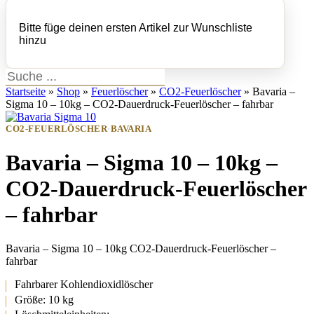
Bitte füge deinen ersten Artikel zur Wunschliste
hinzu
Startseite
»
Shop
»
Feuerlöscher
»
CO2-Feuerlöscher
»
Bavaria –
Sigma 10 – 10kg – CO2-Dauerdruck-Feuerlöscher – fahrbar
CO2-FEUERLÖSCHER
·
BAVARIA
Bavaria – Sigma 10 – 10kg –
CO2-Dauerdruck-Feuerlöscher
– fahrbar
Bavaria – Sigma 10 – 10kg CO2-Dauerdruck-Feuerlöscher –
fahrbar
Fahrbarer Kohlendioxidlöscher
Größe: 10 kg