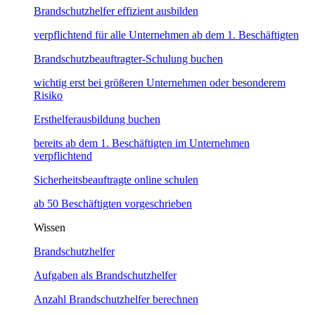
Brandschutzhelfer effizient ausbilden
verpflichtend für alle Unternehmen ab dem 1. Beschäftigten
Brandschutzbeauftragter-Schulung buchen
wichtig erst bei größeren Unternehmen oder besonderem
Risiko
Ersthelferausbildung buchen
bereits ab dem 1. Beschäftigten im Unternehmen
verpflichtend
Sicherheitsbeauftragte online schulen
ab 50 Beschäftigten vorgeschrieben
Wissen
Brandschutzhelfer
Aufgaben als Brandschutzhelfer
Anzahl Brandschutzhelfer berechnen