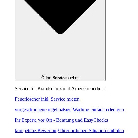
Öffne
Service
buchen
Service für Brandschutz und Arbeitssicherheit
Feuerlöscher inkl. Service mieten
vorgeschriebene regelmäßige Wartung einfach erledigen
Ihr Experte vor Ort - Beratung und EasyChecks
kompetene Bewertung Ihrer örtlichen Situation einholen