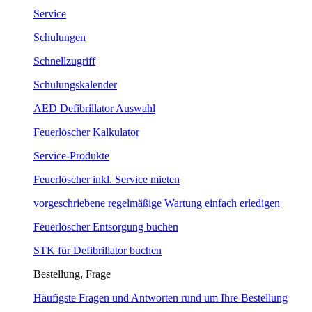
Service
Schulungen
Schnellzugriff
Schulungskalender
AED Defibrillator Auswahl
Feuerlöscher Kalkulator
Service-Produkte
Feuerlöscher inkl. Service mieten
vorgeschriebene regelmäßige Wartung einfach erledigen
Feuerlöscher Entsorgung buchen
STK für Defibrillator buchen
Bestellung, Frage
Häufigste Fragen und Antworten rund um Ihre Bestellung