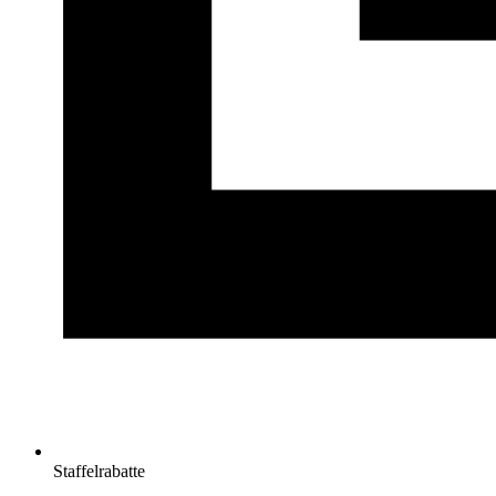
Staffelrabatte