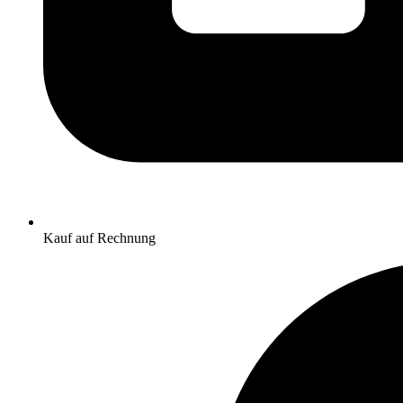
Kauf auf Rechnung