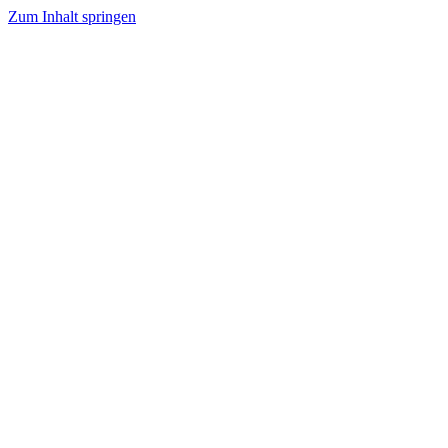
Zum Inhalt springen