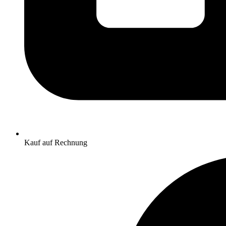
Kauf auf Rechnung